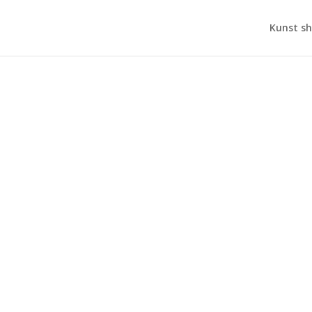
Kunst s