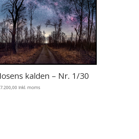
osens kalden – Nr. 1/30
7.200,00
Inkl. moms