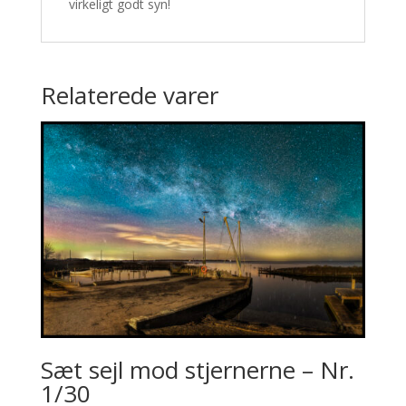
virkeligt godt syn!
Relaterede varer
Sæt sejl mod stjernerne – Nr.
1/30