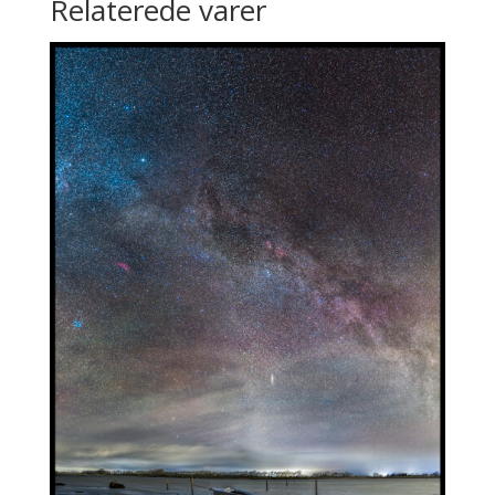
Relaterede varer