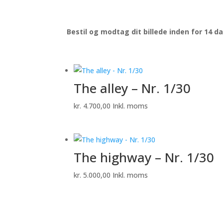
Bestil og modtag dit billede inden for 14 d
The alley – Nr. 1/30
kr.
4.700,00
Inkl. moms
The highway – Nr. 1/30
kr.
5.000,00
Inkl. moms