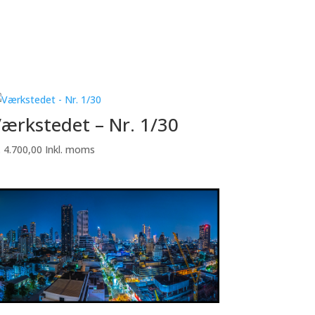
ærkstedet – Nr. 1/30
.
4.700,00
Inkl. moms