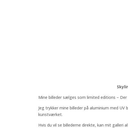
Skyli
Mine billeder sælges som limited editions – Der
Jeg trykker mine billeder på aluminium med UV b
kunstværket.
Hvis du vil se billederne direkte, kan mit galleri 